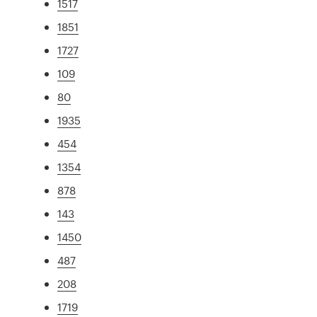
1517
1851
1727
109
80
1935
454
1354
878
143
1450
487
208
1719