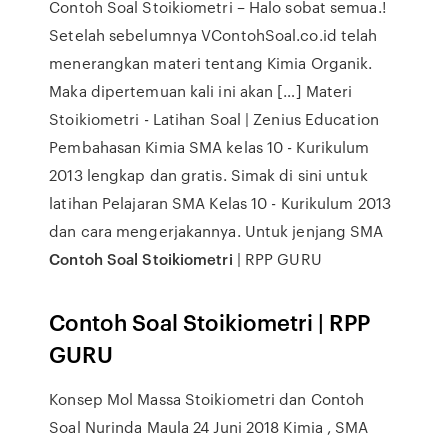
Contoh Soal Stoikiometri – Halo sobat semua.!
Setelah sebelumnya VContohSoal.co.id telah
menerangkan materi tentang Kimia Organik.
Maka dipertemuan kali ini akan […] Materi
Stoikiometri - Latihan Soal | Zenius Education
Pembahasan Kimia SMA kelas 10 - Kurikulum
2013 lengkap dan gratis. Simak di sini untuk
latihan Pelajaran SMA Kelas 10 - Kurikulum 2013
dan cara mengerjakannya. Untuk jenjang SMA
Contoh Soal Stoikiometri
| RPP GURU
Contoh Soal Stoikiometri
| RPP
GURU
Konsep Mol Massa Stoikiometri dan Contoh
Soal Nurinda Maula 24 Juni 2018 Kimia , SMA