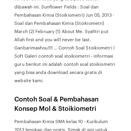
dibawah ini. Sunflower Fields : Soal dan
Pembahasan Kimia (Stoikiometri) Jun 05, 2013 ·
Soal dan Pembahasan Kimia (Stoikiometri)
March (2) February (1) About Me. Syafitri put
Allah first and you will never be last.
Ganbarimashou!!!! … Contoh Soal Stoikiometri |
Soft Galeri contoh soal stoikiometri - informasi
guru berikut ini adalah contoh soal stoikiometri
yang bisa anda download secara gratis di
website kami.
Contoh Soal & Pembahasan
Konsep Mol & Stoikiometri
Pembahasan Kimia SMA kelas 10 - Kurikulum
2013 lengkap dan gratis. Simak di sini untuk