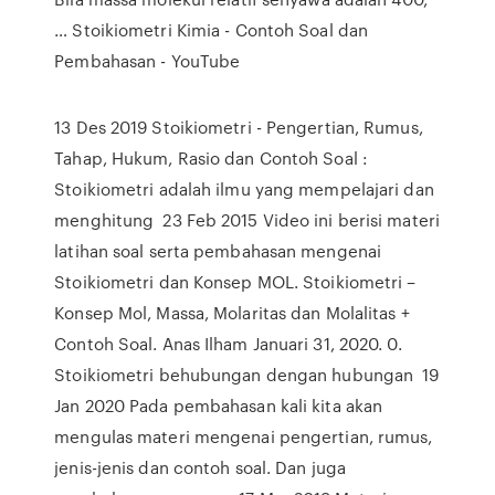
… Stoikiometri Kimia - Contoh Soal dan
Pembahasan - YouTube
13 Des 2019 Stoikiometri - Pengertian, Rumus,
Tahap, Hukum, Rasio dan Contoh Soal :
Stoikiometri adalah ilmu yang mempelajari dan
menghitung 23 Feb 2015 Video ini berisi materi
latihan soal serta pembahasan mengenai
Stoikiometri dan Konsep MOL. Stoikiometri –
Konsep Mol, Massa, Molaritas dan Molalitas +
Contoh Soal. Anas Ilham Januari 31, 2020. 0.
Stoikiometri behubungan dengan hubungan 19
Jan 2020 Pada pembahasan kali kita akan
mengulas materi mengenai pengertian, rumus,
jenis-jenis dan contoh soal. Dan juga