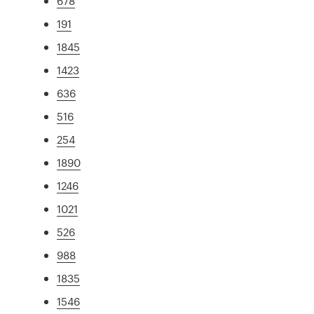
678
191
1845
1423
636
516
254
1890
1246
1021
526
988
1835
1546