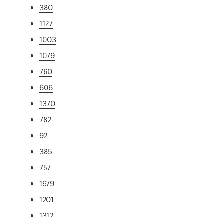
380
1127
1003
1079
760
606
1370
782
92
385
757
1979
1201
1312