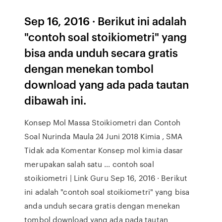
Sep 16, 2016 · Berikut ini adalah
"contoh soal stoikiometri" yang
bisa anda unduh secara gratis
dengan menekan tombol
download yang ada pada tautan
dibawah ini.
Konsep Mol Massa Stoikiometri dan Contoh
Soal Nurinda Maula 24 Juni 2018 Kimia , SMA
Tidak ada Komentar Konsep mol kimia dasar
merupakan salah satu … contoh soal
stoikiometri | Link Guru Sep 16, 2016 · Berikut
ini adalah "contoh soal stoikiometri" yang bisa
anda unduh secara gratis dengan menekan
tombol download yang ada pada tautan