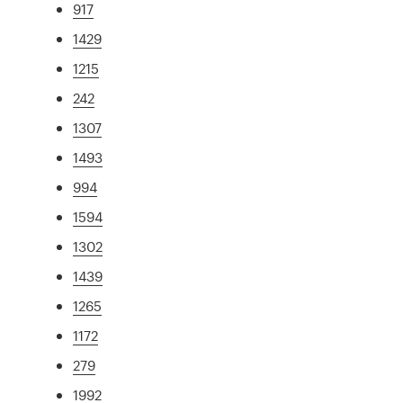
917
1429
1215
242
1307
1493
994
1594
1302
1439
1265
1172
279
1992