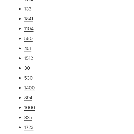
133
1841
1104
550
451
1512
30
530
1400
894
1000
825
1723