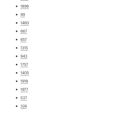
1896
99
1460
667
657
1315
943
1757
1405
1918
1977
537
324