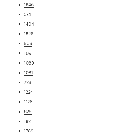
1646
574
1404
1826
509
109
1089
1081
728
1224
1126
625
182
1789