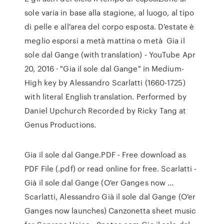
sole varia in base alla stagione, al luogo, al tipo
di pelle e all'area del corpo esposta. D'estate è
meglio esporsi a metà mattina o metà Gia il
sole dal Gange (with translation) - YouTube Apr
20, 2016 · "Gia il sole dal Gange" in Medium-
High key by Alessandro Scarlatti (1660-1725)
with literal English translation. Performed by
Daniel Upchurch Recorded by Ricky Tang at
Genus Productions.
Gia il sole dal Gange.PDF - Free download as
PDF File (.pdf) or read online for free. Scarlatti -
Già il sole dal Gange (O'er Ganges now ...
Scarlatti, Alessandro Già il sole dal Gange (O'er
Ganges now launches) Canzonetta sheet music