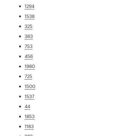
1294
1538
325
363
753
456
1980
725
1500
1537
44
1853
1183