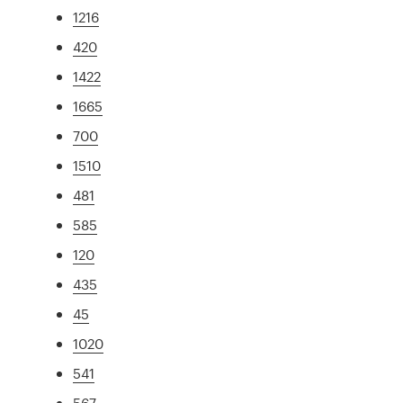
1216
420
1422
1665
700
1510
481
585
120
435
45
1020
541
567