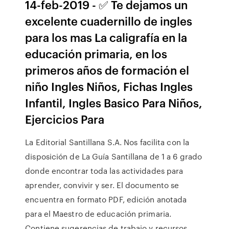
14-feb-2019 - ✅ Te dejamos un
excelente cuadernillo de ingles
para los mas La caligrafía en la
educación primaria, en los
primeros años de formación el
niño Ingles Niños, Fichas Ingles
Infantil, Ingles Basico Para Niños,
Ejercicios Para
La Editorial Santillana S.A. Nos facilita con la
disposición de La Guía Santillana de 1 a 6 grado
donde encontrar toda las actividades para
aprender, convivir y ser. El documento se
encuentra en formato PDF, edición anotada
para el Maestro de educación primaria.
Contiene sugerencias de trabajo y recursos