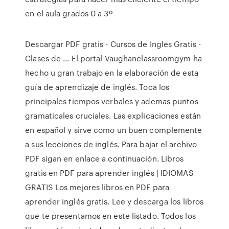
en el aula grados 0 a 3º
Descargar PDF gratis - Cursos de Ingles Gratis -
Clases de ... El portal Vaughanclassroomgym ha
hecho u gran trabajo en la elaboración de esta
guía de aprendizaje de inglés. Toca los
principales tiempos verbales y ademas puntos
gramaticales cruciales. Las explicaciones están
en español y sirve como un buen complemente
a sus lecciones de inglés. Para bajar el archivo
PDF sigan en enlace a continuación. Libros
gratis en PDF para aprender inglés | IDIOMAS
GRATIS Los mejores libros en PDF para
aprender inglés gratis. Lee y descarga los libros
que te presentamos en este listado. Todos los