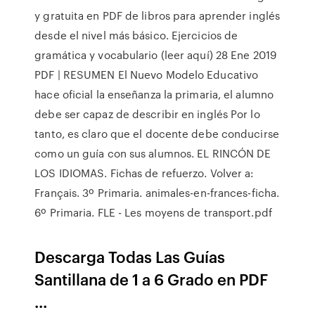
y gratuita en PDF de libros para aprender inglés
desde el nivel más básico. Ejercicios de
gramática y vocabulario (leer aquí) 28 Ene 2019
PDF | RESUMEN El Nuevo Modelo Educativo
hace oficial la enseñanza la primaria, el alumno
debe ser capaz de describir en inglés Por lo
tanto, es claro que el docente debe conducirse
como un guía con sus alumnos. EL RINCÓN DE
LOS IDIOMAS. Fichas de refuerzo. Volver a:
Français. 3º Primaria. animales-en-frances-ficha.
6º Primaria. FLE - Les moyens de transport.pdf
Descarga Todas Las Guías
Santillana de 1 a 6 Grado en PDF
...