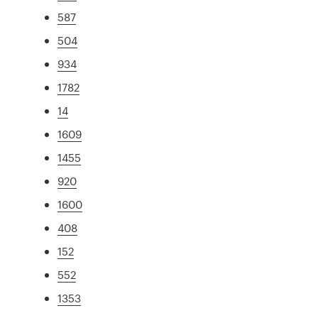
587
504
934
1782
14
1609
1455
920
1600
408
152
552
1353