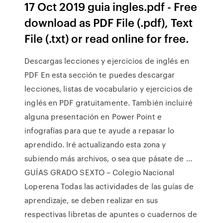
17 Oct 2019 guia ingles.pdf - Free
download as PDF File (.pdf), Text
File (.txt) or read online for free.
Descargas lecciones y ejercicios de inglés en
PDF En esta sección te puedes descargar
lecciones, listas de vocabulario y ejercicios de
inglés en PDF gratuitamente. También incluiré
alguna presentación en Power Point e
infografías para que te ayude a repasar lo
aprendido. Iré actualizando esta zona y
subiendo más archivos, o sea que pásate de …
GUÍAS GRADO SEXTO – Colegio Nacional
Loperena Todas las actividades de las guías de
aprendizaje, se deben realizar en sus
respectivas libretas de apuntes o cuadernos de