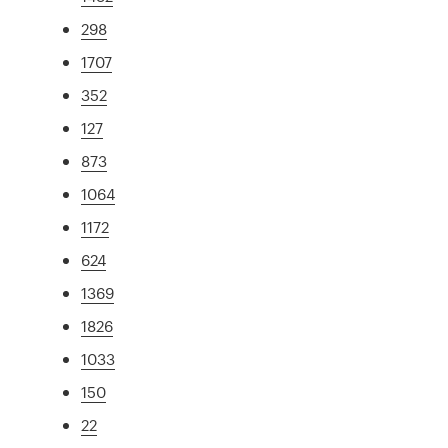
298
1707
352
127
873
1064
1172
624
1369
1826
1033
150
22