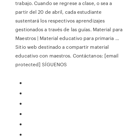
trabajo. Cuando se regrese a clase, o sea a
partir del 20 de abril, cada estudiante
sustentará los respectivos aprendizajes
gestionados a través de las guías. Material para
Maestros | Material educativo para primaria ...
Sitio web destinado a compartir material
educativo con maestros. Contáctanos: [email
protected] SÍGUENOS