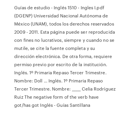
Guías de estudio - Inglés 1510 - Ingles I.pdf
(DGENP) Universidad Nacional Autónoma de
México (UNAM), todos los derechos reservados
2009 - 2011. Esta página puede ser reproducida
con fines no lucrativos, siempre y cuando no se
mutile, se cite la fuente completa y su
dirección electrónica. De otra forma, requiere
permiso previo por escrito de la institución.
Inglés. 1º Primaria Repaso Tercer Trimestre.
Nombre: Doll ... Inglés. 1º Primaria Repaso
Tercer Trimestre. Nombre: _____ Celia Rodríguez
Ruiz The negative form of the verb have
got/has got Inglés - Guías Santillana