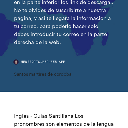
en la parte inferior los link de descarga..
No te olvides de suscribirte a nuestra
página, y así te llegara la información a
tu correo, para poderlo hacer solo
debes introducir tu correo en la parte
derecha de la web.
NEWSSOFTSJMEF.WEB.APP
Santos martires de cordoba
Inglés - Guías Santillana Los
pronombres son elementos de la lengua