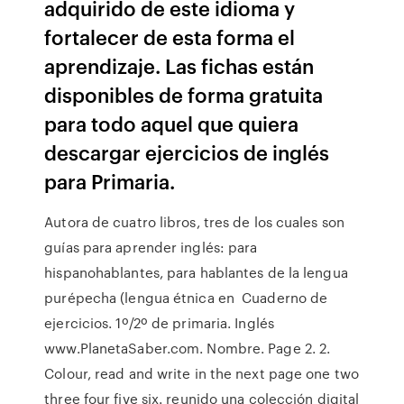
adquirido de este idioma y
fortalecer de esta forma el
aprendizaje. Las fichas están
disponibles de forma gratuita
para todo aquel que quiera
descargar ejercicios de inglés
para Primaria.
Autora de cuatro libros, tres de los cuales son
guías para aprender inglés: para
hispanohablantes, para hablantes de la lengua
purépecha (lengua étnica en Cuaderno de
ejercicios. 1º/2º de primaria. Inglés
www.PlanetaSaber.com. Nombre. Page 2. 2.
Colour, read and write in the next page one two
three four five six. reunido una colección digital