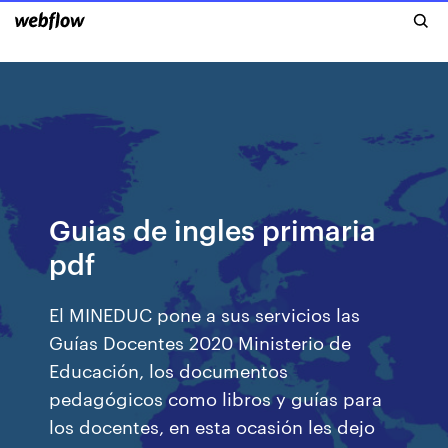
Guias de ingles primaria
pdf
El MINEDUC pone a sus servicios las
Guías Docentes 2020 Ministerio de
Educación, los documentos
pedagógicos como libros y guías para
los docentes, en esta ocasión les dejo