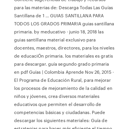
para las materias de: Descarga Todas Las Guías
Santillana de 1 … GUIAS SANTILLANA PARA
TODOS LOS GRADOS PRIMARIA guias santillana
primaria. by meducativo · junio 18, 2018 las
guias santillana material exclusivo para
docentes, maestros, directores, para los niveles
de educaciÓn primaria. los materiales es gratis
para descargar. guía segundo grado primaria
en pdf Guías | Colombia Aprende Nov 26, 2015 ·
El Programa de Educación Rural, para mejorar
los procesos de mejoramiento de la calidad en
niños y jóvenes, crea diversos materiales
educativos que permiten el desarrollo de
competencias básicas y ciudadanas. Puede
descargar los siguientes materiales: Guía de
estrategias para hacer más eficiente el tiempo