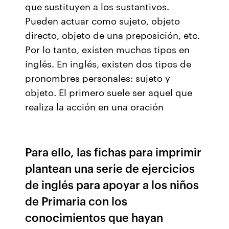
que sustituyen a los sustantivos.
Pueden actuar como sujeto, objeto
directo, objeto de una preposición, etc.
Por lo tanto, existen muchos tipos en
inglés. En inglés, existen dos tipos de
pronombres personales: sujeto y
objeto. El primero suele ser aquel que
realiza la acción en una oración
Para ello, las fichas para imprimir
plantean una serie de ejercicios
de inglés para apoyar a los niños
de Primaria con los
conocimientos que hayan