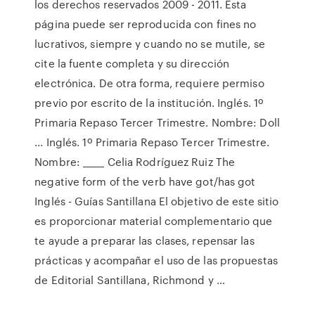
los derechos reservados 2009 - 2011. Esta
página puede ser reproducida con fines no
lucrativos, siempre y cuando no se mutile, se
cite la fuente completa y su dirección
electrónica. De otra forma, requiere permiso
previo por escrito de la institución. Inglés. 1º
Primaria Repaso Tercer Trimestre. Nombre: Doll
... Inglés. 1º Primaria Repaso Tercer Trimestre.
Nombre: _____ Celia Rodríguez Ruiz The
negative form of the verb have got/has got
Inglés - Guías Santillana El objetivo de este sitio
es proporcionar material complementario que
te ayude a preparar las clases, repensar las
prácticas y acompañar el uso de las propuestas
de Editorial Santillana, Richmond y …