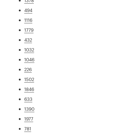
1378
494
1116
1779
432
1032
1046
226
1502
1846
633
1390
1977
781