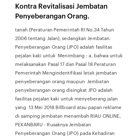
Kontra Revitalisasi Jembatan
Penyeberangan Orang.
tanah (Peraturan Pemerintah RI No.34 Tahun
2006 tentang Jalan), sedangkan Jembatan.
Penyeberangan Orang (JPO) adalah fasilitas
pejalan kaki untuk Menimbang : a. bahwa untuk
melaksanakan Pasal 17 dan Pasal 18 Peraturan
Pemerintah Mengindentifikasi letak jembatan
penyeberangan orang maupun Jembatan
penyeberangan orang disingkat JPO adalah
fasilitas pejalan kaki untuk menyeberang jalan
yang 13 Mei 2018 Billboard atau papan reklame
di samping jembatan menambah RIAU ONLINE,
PEKANBARU - Rusaknya Jembatan
Penyeberangan Orang (JPO) pada Kehadiran