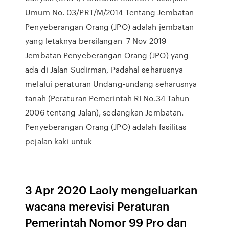
Umum No. 03/PRT/M/2014 Tentang Jembatan
Penyeberangan Orang (JPO) adalah jembatan
yang letaknya bersilangan 7 Nov 2019
Jembatan Penyeberangan Orang (JPO) yang
ada di Jalan Sudirman, Padahal seharusnya
melalui peraturan Undang-undang seharusnya
tanah (Peraturan Pemerintah RI No.34 Tahun
2006 tentang Jalan), sedangkan Jembatan.
Penyeberangan Orang (JPO) adalah fasilitas
pejalan kaki untuk
3 Apr 2020 Laoly mengeluarkan
wacana merevisi Peraturan
Pemerintah Nomor 99 Pro dan