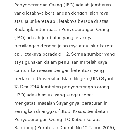
Penyeberangan Orang (JPO) adalah jembatan
yang letaknya bersilangan dengan jalan raya
atau jalur kereta api, letaknya berada di atas
Sedangkan Jembatan Penyeberangan Orang
(JPO) adalah jembatan yang letaknya
bersilangan dengan jalan raya atau jalur kereta
api, letaknya berada di 2. Semua sumber yang
saya gunakan dalam penulisan ini telah saya
cantumkan sesuai dengan ketentuan yang
berlaku di Universitas Islam Negeri (UIN) Syarif.
13 Des 2014 Jembatan penyeberangan orang
(JPO) adalah solusi yang sangat tepat
mengatasi masalah Sayangnya, peraturan ini
seringkali dilanggar. (Studi Kasus: Jembatan
Penyeberangan Orang ITC Kebon Kelapa
Bandung ( Peraturan Daerah No 10 Tahun 2015),