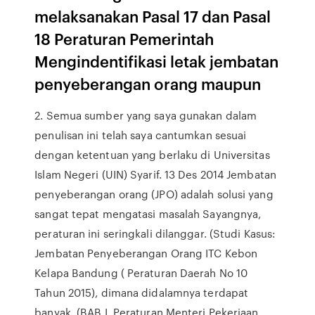
melaksanakan Pasal 17 dan Pasal
18 Peraturan Pemerintah
Mengindentifikasi letak jembatan
penyeberangan orang maupun
2. Semua sumber yang saya gunakan dalam
penulisan ini telah saya cantumkan sesuai
dengan ketentuan yang berlaku di Universitas
Islam Negeri (UIN) Syarif. 13 Des 2014 Jembatan
penyeberangan orang (JPO) adalah solusi yang
sangat tepat mengatasi masalah Sayangnya,
peraturan ini seringkali dilanggar. (Studi Kasus:
Jembatan Penyeberangan Orang ITC Kebon
Kelapa Bandung ( Peraturan Daerah No 10
Tahun 2015), dimana didalamnya terdapat
banyak. (BAB I, Peraturan Menteri Pekerjaan