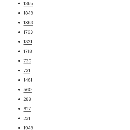
1365
1848
1863
1763
1331
1718
730
731
1481
560
288
827
231
1948