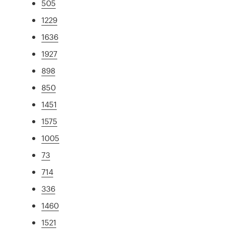
505
1229
1636
1927
898
850
1451
1575
1005
73
714
336
1460
1521