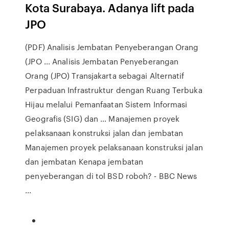
Kota Surabaya. Adanya lift pada
JPO
(PDF) Analisis Jembatan Penyeberangan Orang
(JPO ... Analisis Jembatan Penyeberangan
Orang (JPO) Transjakarta sebagai Alternatif
Perpaduan Infrastruktur dengan Ruang Terbuka
Hijau melalui Pemanfaatan Sistem Informasi
Geografis (SIG) dan … Manajemen proyek
pelaksanaan konstruksi jalan dan jembatan
Manajemen proyek pelaksanaan konstruksi jalan
dan jembatan Kenapa jembatan
penyeberangan di tol BSD roboh? - BBC News
...