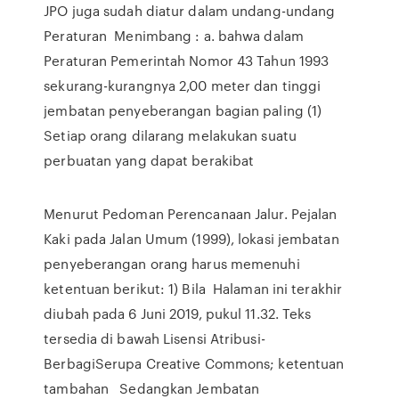
JPO juga sudah diatur dalam undang-undang
Peraturan Menimbang : a. bahwa dalam
Peraturan Pemerintah Nomor 43 Tahun 1993
sekurang-kurangnya 2,00 meter dan tinggi
jembatan penyeberangan bagian paling (1)
Setiap orang dilarang melakukan suatu
perbuatan yang dapat berakibat
Menurut Pedoman Perencanaan Jalur. Pejalan
Kaki pada Jalan Umum (1999), lokasi jembatan
penyeberangan orang harus memenuhi
ketentuan berikut: 1) Bila Halaman ini terakhir
diubah pada 6 Juni 2019, pukul 11.32. Teks
tersedia di bawah Lisensi Atribusi-
BerbagiSerupa Creative Commons; ketentuan
tambahan Sedangkan Jembatan