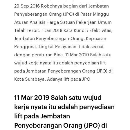
29 Sep 2016 Robohnya bagian dari Jembatan
Penyeberangan Orang (JPO) di Pasar Minggu
Aturan Analisis Harga Satuan Pekerjaan Umum
Telah Terbit. 1 Jan 2018 Kata Kunci : Efektivitas,
Jembatan Penyeberangan Orang, Kepuasan
Pengguna, Tingkat Pelayanan. tidak sesuai
dengan peraturan Bina. 11 Mar 2019 Salah satu
wujud kerja nyata itu adalah penyediaan lift
pada Jembatan Penyeberangan Orang (JPO) di
Kota Surabaya. Adanya lift pada JPO
11 Mar 2019 Salah satu wujud
kerja nyata itu adalah penyediaan
lift pada Jembatan
Penyeberangan Orang (JPO) di