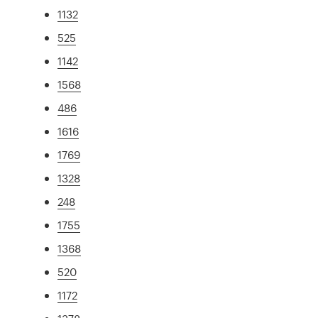
1132
525
1142
1568
486
1616
1769
1328
248
1755
1368
520
1172