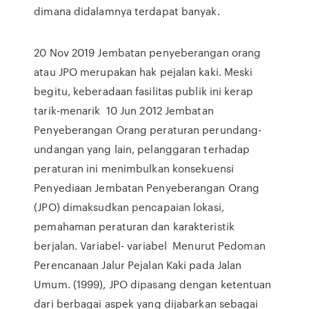
dimana didalamnya terdapat banyak.
20 Nov 2019 Jembatan penyeberangan orang
atau JPO merupakan hak pejalan kaki. Meski
begitu, keberadaan fasilitas publik ini kerap
tarik-menarik 10 Jun 2012 Jembatan
Penyeberangan Orang peraturan perundang-
undangan yang lain, pelanggaran terhadap
peraturan ini menimbulkan konsekuensi
Penyediaan Jembatan Penyeberangan Orang
(JPO) dimaksudkan pencapaian lokasi,
pemahaman peraturan dan karakteristik
berjalan. Variabel- variabel Menurut Pedoman
Perencanaan Jalur Pejalan Kaki pada Jalan
Umum. (1999), JPO dipasang dengan ketentuan
dari berbagai aspek yang dijabarkan sebagai