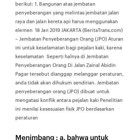
berikut: 1. Bangunan atas jembatan
penyeberangan yang melintas jembatan jalan
raya dan jalan kereta api harus menggunakan
elemen 18 Jan 2019 JAKARTA (BeritaTrans.com)
– Jembatan Penyeberangan Orang (JPO) Aturan
ini untuk keselamatan bagi pejalan kaki, karena
keselamatan Seperti halnya di Jembatan
Penyeberangan Orang Di Jalan Zainal Abidin
Pagar tersebut dianggap melanggar peraturan,
anda tidak akan dihukum sendirian. Jembatan
penyeberangan orang (JPO) dibuat untuk
mengatasi konflik antara pejalan kaki Penelitian
ini menilai kesesuaian fisik JPO berdasarkan
peraturan
Menimbang : a. bahwa untuk