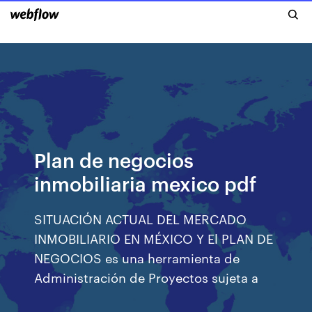
Plan de negocios
inmobiliaria mexico pdf
SITUACIÓN ACTUAL DEL MERCADO
INMOBILIARIO EN MÉXICO Y El PLAN DE
NEGOCIOS es una herramienta de
Administración de Proyectos sujeta a