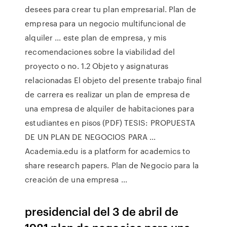
desees para crear tu plan empresarial. Plan de
empresa para un negocio multifuncional de
alquiler ... este plan de empresa, y mis
recomendaciones sobre la viabilidad del
proyecto o no. 1.2 Objeto y asignaturas
relacionadas El objeto del presente trabajo final
de carrera es realizar un plan de empresa de
una empresa de alquiler de habitaciones para
estudiantes en pisos (PDF) TESIS: PROPUESTA
DE UN PLAN DE NEGOCIOS PARA ...
Academia.edu is a platform for academics to
share research papers. Plan de Negocio para la
creación de una empresa ...
presidencial del 3 de abril de