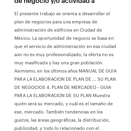
de negocio y/o actividad a
El presente trabajo se orienta a desarrollar el
plan de negocios para una empresa de
administración de edificios en Ciudad de
México. La oportunidad de negocio se basa en
que el servicio de administración en esa ciudad
aún no es muy profesionalizado, la oferta no es
muy masificada y hay una gran población.
Asimismo, en los últimos años MANUAL DE GUIA
PARA LA ELABORACION DE PLAN DE … SU PLAN
DE NEGOCIOS 4. PLAN DE MERCADEO - GUIA
PARA LA ELABORACION DE SU PLAN Muestra
quién será su mercado, y cuál es el tamaño de
ese, mercado. También tendencias en los
gustos, las áreas geográficas, la distribución,
publicidad, y todo lo relacionado con el