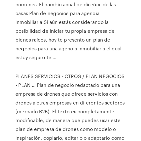
comunes. El cambio anual de diseños de las
casas Plan de negocios para agencia
inmobiliaria Si aún estás considerando la
posibilidad de iniciar tu propia empresa de
bienes raíces, hoy te presento un plan de
negocios para una agencia inmobiliaria el cual
estoy seguro te …
PLANES SERVICIOS - OTROS / PLAN NEGOCIOS
- PLAN … Plan de negocio redactado para una
empresa de drones que ofrece servicios con
drones a otras empresas en diferentes sectores
(mercado B2B). El texto es completamente
modificable, de manera que puedes usar este
plan de empresa de drones como modelo o
inspiración, copiarlo, editarlo o adaptarlo como