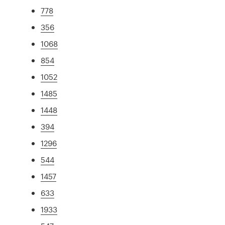
778
356
1068
854
1052
1485
1448
394
1296
544
1457
633
1933