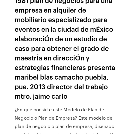
1981 plan de negocios para una
empresa en alquiler de
mobiliario especializado para
eventos en la ciudad de mÉxico
elaboraciÓn de un estudio de
caso para obtener el grado de
maestrÍa en direcciÓn y
estrategias financieras presenta
maribel blas camacho puebla,
pue. 2013 director del trabajo
mtro. jaime carlo
¿En qué consiste este Modelo de Plan de
Negocio o Plan de Empresa? Este modelo de
plan de negocio o plan de empresa, diseñado