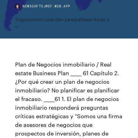
NEWSSOFTSJMEF.WEB.APP
Trigonometri soal dan pembahasan kelas x
Plan de Negocios inmobiliario / Real
estate Business Plan _____ 61 Capítulo 2.
¿Por qué crear un plan de negocios
inmobiliario? No planificar es planificar
el fracaso. _____61 1. El plan de negocios
inmobiliario responderá preguntas
críticas estratégicas y “Somos una firma
de asesores de negocios que
prospectos de inversión, planes de