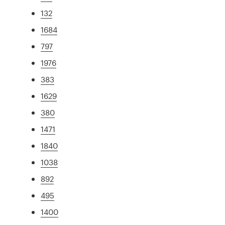
132
1684
797
1976
383
1629
380
1471
1840
1038
892
495
1400