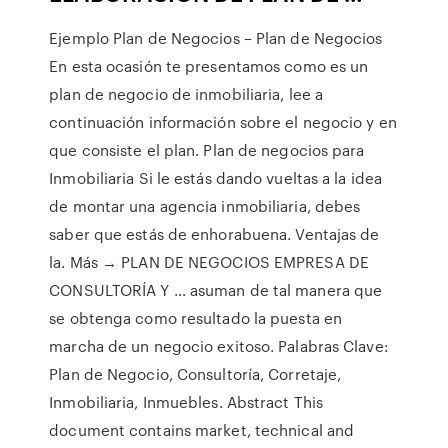
Ejemplo Plan de Negocios – Plan de Negocios
En esta ocasión te presentamos como es un
plan de negocio de inmobiliaria, lee a
continuación información sobre el negocio y en
que consiste el plan. Plan de negocios para
Inmobiliaria Si le estás dando vueltas a la idea
de montar una agencia inmobiliaria, debes
saber que estás de enhorabuena. Ventajas de
la. Más → PLAN DE NEGOCIOS EMPRESA DE
CONSULTORÍA Y … asuman de tal manera que
se obtenga como resultado la puesta en
marcha de un negocio exitoso. Palabras Clave:
Plan de Negocio, Consultoría, Corretaje,
Inmobiliaria, Inmuebles. Abstract This
document contains market, technical and