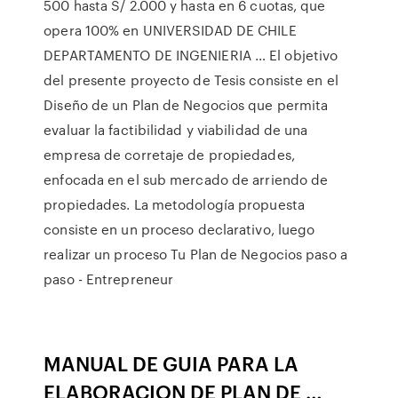
500 hasta S/ 2.000 y hasta en 6 cuotas, que
opera 100% en UNIVERSIDAD DE CHILE
DEPARTAMENTO DE INGENIERIA … El objetivo
del presente proyecto de Tesis consiste en el
Diseño de un Plan de Negocios que permita
evaluar la factibilidad y viabilidad de una
empresa de corretaje de propiedades,
enfocada en el sub mercado de arriendo de
propiedades. La metodología propuesta
consiste en un proceso declarativo, luego
realizar un proceso Tu Plan de Negocios paso a
paso - Entrepreneur
MANUAL DE GUIA PARA LA
ELABORACION DE PLAN DE …