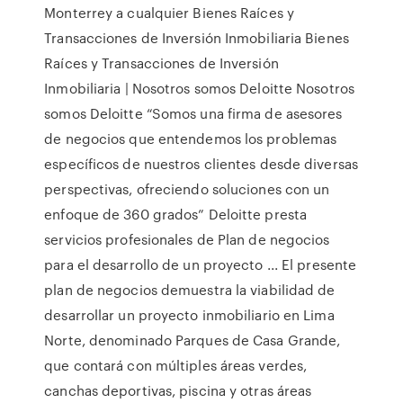
Monterrey a cualquier Bienes Raíces y
Transacciones de Inversión Inmobiliaria Bienes
Raíces y Transacciones de Inversión
Inmobiliaria | Nosotros somos Deloitte Nosotros
somos Deloitte “Somos una firma de asesores
de negocios que entendemos los problemas
específicos de nuestros clientes desde diversas
perspectivas, ofreciendo soluciones con un
enfoque de 360 grados” Deloitte presta
servicios profesionales de Plan de negocios
para el desarrollo de un proyecto ... El presente
plan de negocios demuestra la viabilidad de
desarrollar un proyecto inmobiliario en Lima
Norte, denominado Parques de Casa Grande,
que contará con múltiples áreas verdes,
canchas deportivas, piscina y otras áreas