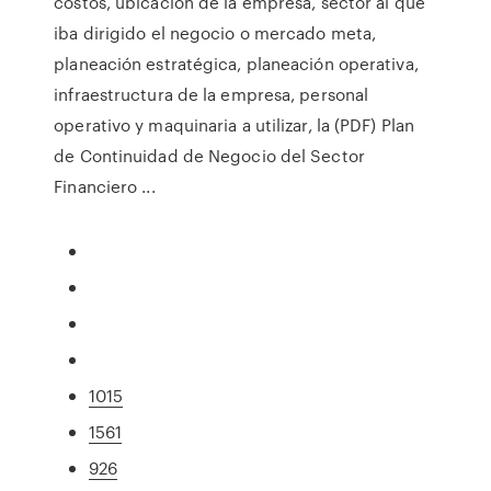
costos, ubicación de la empresa, sector al que
iba dirigido el negocio o mercado meta,
planeación estratégica, planeación operativa,
infraestructura de la empresa, personal
operativo y maquinaria a utilizar, la (PDF) Plan
de Continuidad de Negocio del Sector
Financiero ...
1015
1561
926