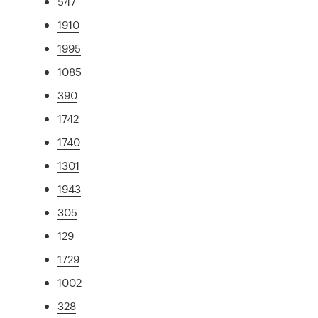
547
1910
1995
1085
390
1742
1740
1301
1943
305
129
1729
1002
328