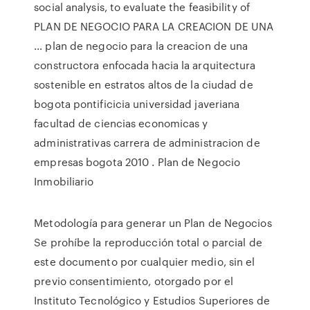
social analysis, to evaluate the feasibility of
PLAN DE NEGOCIO PARA LA CREACION DE UNA
… plan de negocio para la creacion de una
constructora enfocada hacia la arquitectura
sostenible en estratos altos de la ciudad de
bogota pontificicia universidad javeriana
facultad de ciencias economicas y
administrativas carrera de administracion de
empresas bogota 2010 . Plan de Negocio
Inmobiliario
Metodología para generar un Plan de Negocios
Se prohíbe la reproducción total o parcial de
este documento por cualquier medio, sin el
previo consentimiento, otorgado por el
Instituto Tecnológico y Estudios Superiores de