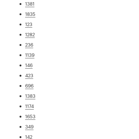
1381
1835
123
1282
236
1139
146
423
696
1383
1174
1653
349
142