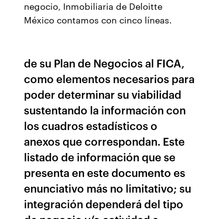
negocio, Inmobiliaria de Deloitte
México contamos con cinco líneas.
de su Plan de Negocios al FICA,
como elementos necesarios para
poder determinar su viabilidad
sustentando la información con
los cuadros estadísticos o
anexos que correspondan. Este
listado de información que se
presenta en este documento es
enunciativo más no limitativo; su
integración dependerá del tipo