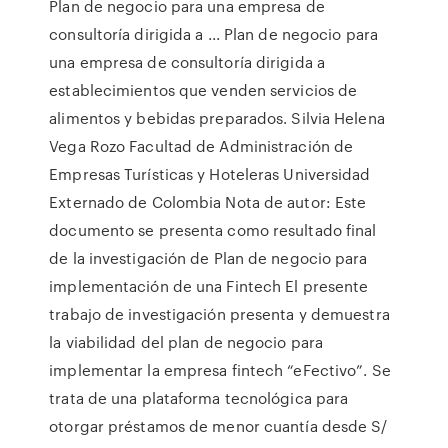
Plan de negocio para una empresa de
consultoría dirigida a ... Plan de negocio para
una empresa de consultoría dirigida a
establecimientos que venden servicios de
alimentos y bebidas preparados. Silvia Helena
Vega Rozo Facultad de Administración de
Empresas Turísticas y Hoteleras Universidad
Externado de Colombia Nota de autor: Este
documento se presenta como resultado final
de la investigación de Plan de negocio para
implementación de una Fintech El presente
trabajo de investigación presenta y demuestra
la viabilidad del plan de negocio para
implementar la empresa fintech “eFectivo”. Se
trata de una plataforma tecnológica para
otorgar préstamos de menor cuantía desde S/