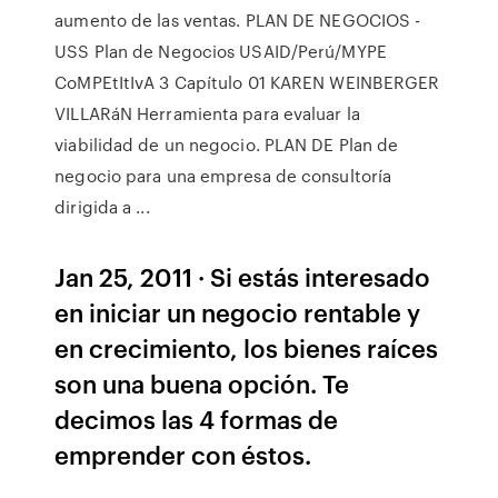
aumento de las ventas. PLAN DE NEGOCIOS -
USS Plan de Negocios USAID/Perú/MYPE
CoMPEtItIvA 3 Capítulo 01 KAREN WEINBERGER
VILLARáN Herramienta para evaluar la
viabilidad de un negocio. PLAN DE Plan de
negocio para una empresa de consultoría
dirigida a ...
Jan 25, 2011 · Si estás interesado
en iniciar un negocio rentable y
en crecimiento, los bienes raíces
son una buena opción. Te
decimos las 4 formas de
emprender con éstos.